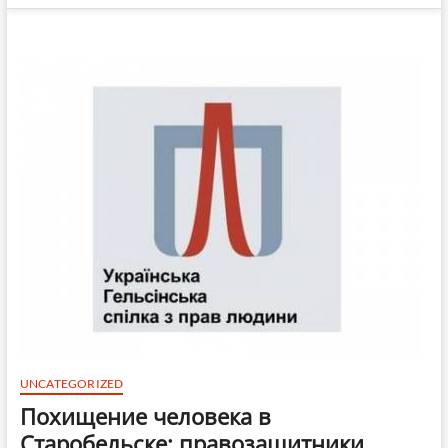
UNCATEGORIZED
Похищение человека в
Старобельске: правозащитники