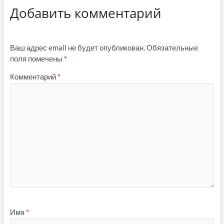
Добавить комментарий
Ваш адрес email не будет опубликован.
Обязательные
поля помечены
*
Комментарий
*
Имя
*