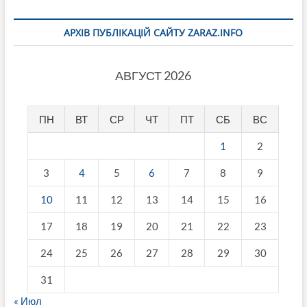
АРХІВ ПУБЛІКАЦІЙ САЙТУ ZARAZ.INFO
АВГУСТ 2026
ПН
ВТ
СР
ЧТ
ПТ
СБ
ВС
1
2
3
4
5
6
7
8
9
10
11
12
13
14
15
16
17
18
19
20
21
22
23
24
25
26
27
28
29
30
31
« Июл