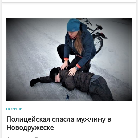
НОВИНИ
Полицейская спасла мужчину в
Новодружеске