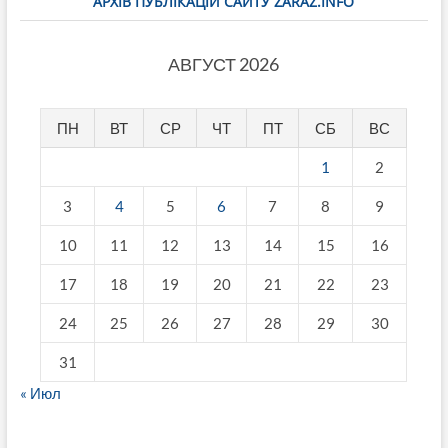
АРХІВ ПУБЛІКАЦІЙ САЙТУ ZARAZ.INFO
АВГУСТ 2026
ПН
ВТ
СР
ЧТ
ПТ
СБ
ВС
1
2
3
4
5
6
7
8
9
10
11
12
13
14
15
16
17
18
19
20
21
22
23
24
25
26
27
28
29
30
31
« Июл