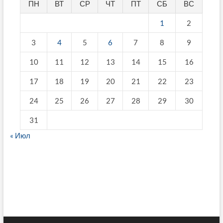
ПН
ВТ
СР
ЧТ
ПТ
СБ
ВС
1
2
3
4
5
6
7
8
9
10
11
12
13
14
15
16
17
18
19
20
21
22
23
24
25
26
27
28
29
30
31
« Июл
fake breitling