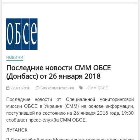
НОВИНИ
Последние новости СММ ОБСЕ
(Донбасс) от 26 января 2018
29.01.2018
Без комментариев
- СММ ОБСЕ
Последние новости от Специальной мониторинговой
миссии ОБСЕ в Украине (СММ) на основе информации,
поступившей по состоянию на 26 января 2018 года, 19:30
сообщает пресс-служба СММ ОБСЕ.
ЛУГАНСК
В Луганской области Миссия констатировала уменьшение