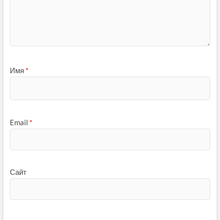
Имя
*
Email
*
Сайт