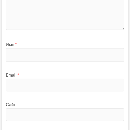
Имя
*
Email
*
Сайт