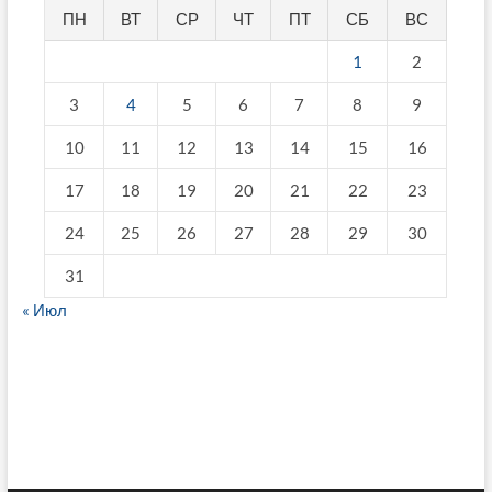
ПН
ВТ
СР
ЧТ
ПТ
СБ
ВС
1
2
3
4
5
6
7
8
9
10
11
12
13
14
15
16
17
18
19
20
21
22
23
24
25
26
27
28
29
30
31
« Июл
fake breitling