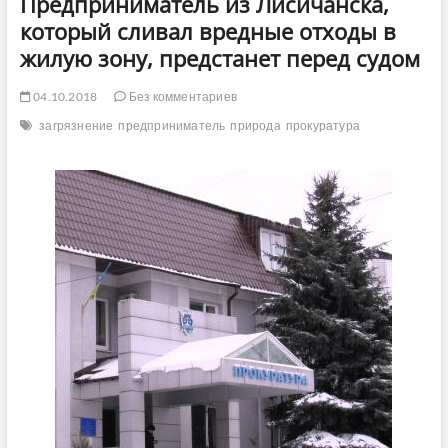
Предприниматель из Лисичанска,
который сливал вредные отходы в
жилую зону, предстанет перед судом
04.10.2018
Без комментариев
загрязнение
предприниматель
природа
прокуратура