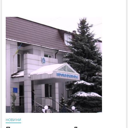
НОВИНИ