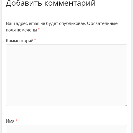
Добавить комментарий
Ваш адрес email не будет опубликован.
Обязательные
поля помечены
*
Комментарий
*
Имя
*