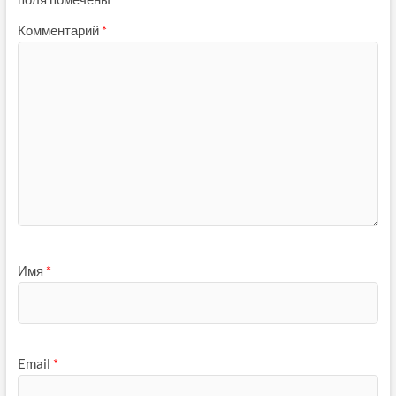
Комментарий
*
Имя
*
Email
*