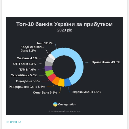
НОВИНИ