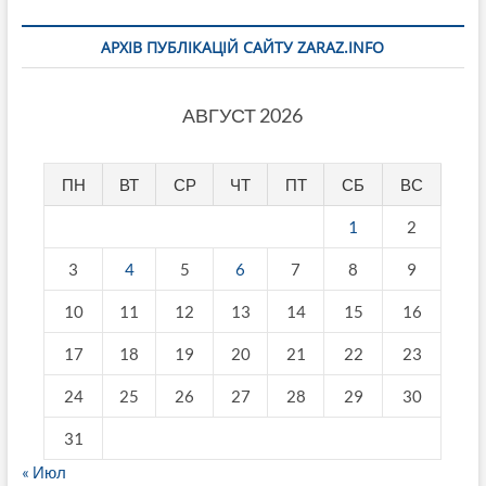
АРХІВ ПУБЛІКАЦІЙ САЙТУ ZARAZ.INFO
АВГУСТ 2026
ПН
ВТ
СР
ЧТ
ПТ
СБ
ВС
1
2
3
4
5
6
7
8
9
10
11
12
13
14
15
16
17
18
19
20
21
22
23
24
25
26
27
28
29
30
31
« Июл