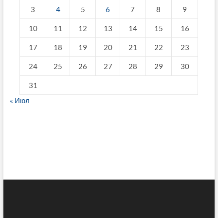
3
4
5
6
7
8
9
10
11
12
13
14
15
16
17
18
19
20
21
22
23
24
25
26
27
28
29
30
31
« Июл
fake breitling