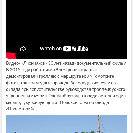
Видео/ «Лисичанск» 30 лет назад- документальный фильм
В 2015 году работники «Электроавтотранса»
демонтировали троллею с маршрута №3 9 (смотрите
фото), а затем медные провода бесследно исчезли со
склада при попустительстве руководства троллейбусного
управления и мэрии. Таким образом, в городе остался один
маршрут, курсирующий от Поповой горы до завода
«Пролетарий».