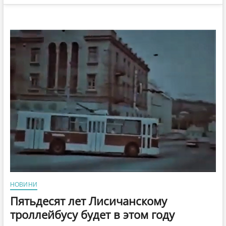
НОВИНИ
Пятьдесят лет Лисичанскому
троллейбусу будет в этом году