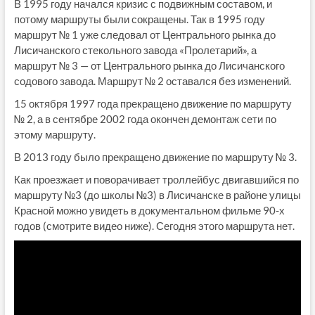
В 1995 году начался кризис с подвижным составом, и
потому маршруты были сокращены. Так в 1995 году
маршрут № 1 уже следовал от Центрального рынка до
Лисичанского стекольного завода «Пролетарий», а
маршрут № 3 — от Центрального рынка до Лисичанского
содового завода. Маршрут № 2 оставался без изменений.
15 октября 1997 года прекращено движение по маршруту
№ 2, а в сентябре 2002 года окончен демонтаж сети по
этому маршруту.
В 2013 году было прекращено движение по маршруту № 3.
Как проезжает и поворачивает троллейбус двигавшийся по
маршруту №3 (до школы №3) в Лисичанске в районе улицы
Красной можно увидеть в документальном фильме 90-х
годов (смотрите видео ниже). Сегодня этого маршрута нет.