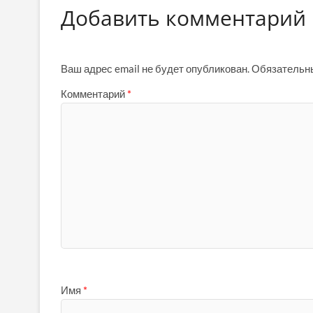
Добавить комментарий
Ваш адрес email не будет опубликован.
Обязательн
Комментарий
*
Имя
*