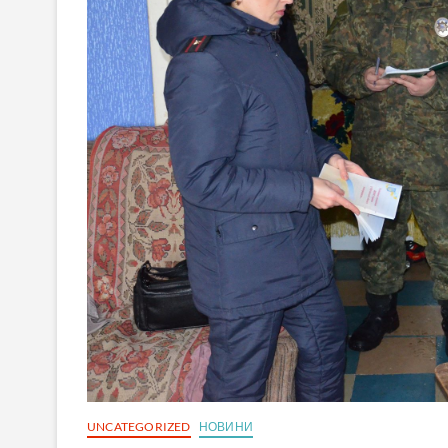
UNCATEGORIZED
НОВИНИ