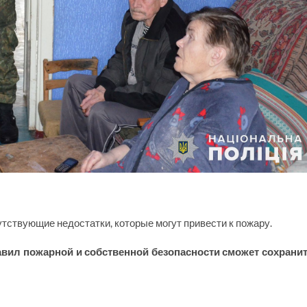
тствующие недостатки, которые могут привести к пожару.
вил пожарной и собственной безопасности сможет сохрани