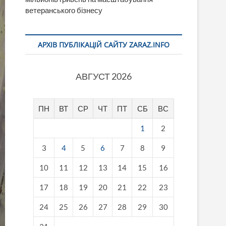
ветеранського бізнесу
АРХІВ ПУБЛІКАЦІЙ САЙТУ ZARAZ.INFO
АВГУСТ 2026
ПН
ВТ
СР
ЧТ
ПТ
СБ
ВС
1
2
3
4
5
6
7
8
9
10
11
12
13
14
15
16
17
18
19
20
21
22
23
24
25
26
27
28
29
30