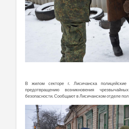
В жилом секторе г. Лисичанска полицейски
предотвращению возникновения чрезвычайн
безопасности. Сообщают в Лисичанском отделе пол