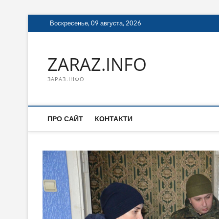
Перейти
Воскресенье, 09 августа, 2026
к
содержимому
ZARAZ.INFO
ЗАРАЗ.ІНФО
ПРО САЙТ
КОНТАКТИ