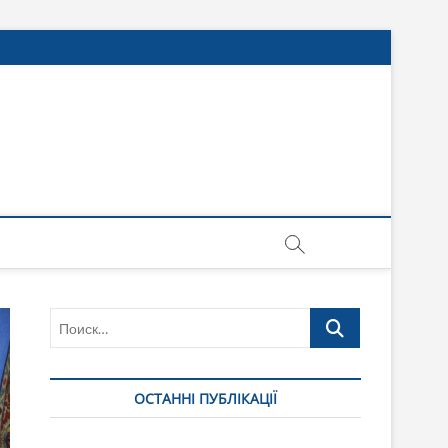
Поиск…
ОСТАННІ ПУБЛІКАЦІЇ