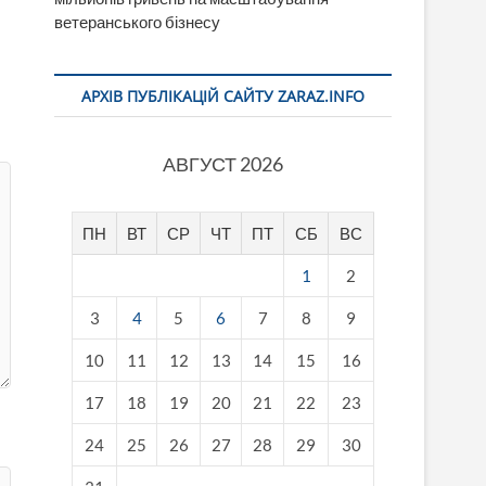
ветеранського бізнесу
АРХІВ ПУБЛІКАЦІЙ САЙТУ ZARAZ.INFO
АВГУСТ 2026
ПН
ВТ
СР
ЧТ
ПТ
СБ
ВС
1
2
3
4
5
6
7
8
9
10
11
12
13
14
15
16
17
18
19
20
21
22
23
24
25
26
27
28
29
30