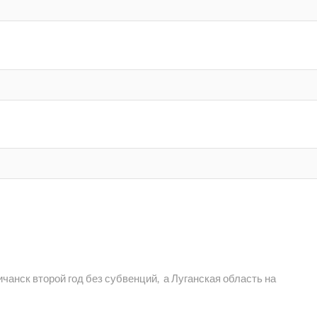
анск второй год без субвенций, а Луганская область на