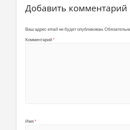
Добавить комментарий
Ваш адрес email не будет опубликован.
Обязательн
Комментарий
*
Имя
*