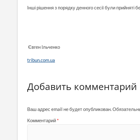
Інші рішення з порядку денного сесії були прийняті б
Євген Ільченко
tribun.com.ua
Добавить комментарий
Ваш адрес email не будет опубликован.
Обязательн
Комментарий
*