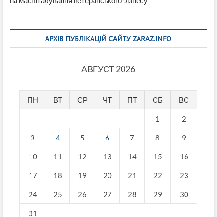
на масштабування ветеранського бізнесу
АРХІВ ПУБЛІКАЦІЙ САЙТУ ZARAZ.INFO
АВГУСТ 2026
ПН
ВТ
СР
ЧТ
ПТ
СБ
ВС
1
2
3
4
5
6
7
8
9
10
11
12
13
14
15
16
17
18
19
20
21
22
23
24
25
26
27
28
29
30
31