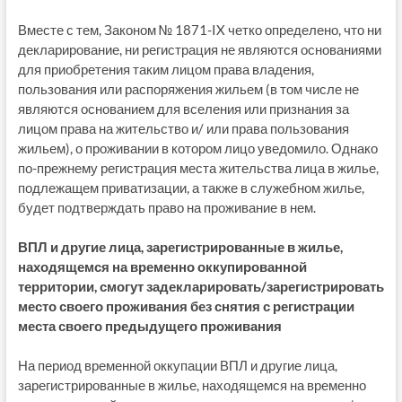
Вместе с тем, Законом № 1871-IX четко определено, что ни
декларирование, ни регистрация не являются основаниями
для приобретения таким лицом права владения,
пользования или распоряжения жильем (в том числе не
являются основанием для вселения или признания за
лицом права на жительство и/ или права пользования
жильем), о проживании в котором лицо уведомило. Однако
по-прежнему регистрация места жительства лица в жилье,
подлежащем приватизации, а также в служебном жилье,
будет подтверждать право на проживание в нем.
ВПЛ и другие лица, зарегистрированные в жилье,
находящемся на временно оккупированной
территории, смогут задекларировать/зарегистрировать
место своего проживания без снятия с регистрации
места своего предыдущего проживания
На период временной оккупации ВПЛ и другие лица,
зарегистрированные в жилье, находящемся на временно