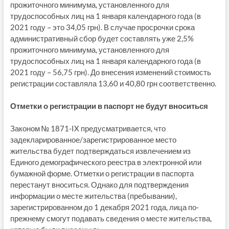
прожиточного минимума, установленного для
трудоспособных лиц на 1 января календарного года (в
2021 году – это 34,05 грн). В случае просрочки срока
административный сбор будет составлять уже 2,5%
прожиточного минимума, установленного для
трудоспособных лиц на 1 января календарного года (в
2021 году – 56,75 грн). До внесения изменений стоимость
регистрации составляла 13,60 и 40,80 грн соответственно.
Отметки о регистрации в паспорт не будут вноситься
Законом № 1871-IX предусматривается, что
задекларированное/зарегистрированное место
жительства будет подтверждаться извлечением из
Единого демографического реестра в электронной или
бумажной форме. Отметки о регистрации в паспорта
перестанут вноситься. Однако для подтверждения
информации о месте жительства (пребывании),
зарегистрированном до 1 декабря 2021 года, лица по-
прежнему смогут подавать сведения о месте жительства,