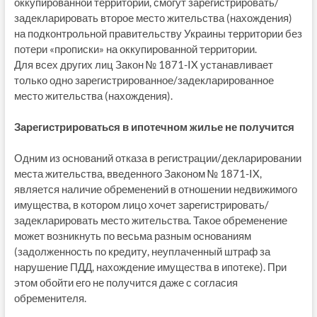
оккупированной территории, смогут зарегистрировать/
задекларировать второе место жительства (нахождения)
на подконтрольной правительству Украины территории без
потери «прописки» на оккупированной территории.
Для всех других лиц Закон № 1871-IX устанавливает
только одно зарегистрированное/задекларированное
место жительства (нахождения).
Зарегистрироваться в ипотечном жилье не получится
Одним из оснований отказа в регистрации/декларировании
места жительства, введенного Законом № 1871-IX,
является наличие обременений в отношении недвижимого
имущества, в котором лицо хочет зарегистрировать/
задекларировать место жительства. Такое обременение
может возникнуть по весьма разным основаниям
(задолженность по кредиту, неуплаченный штраф за
нарушение ПДД, нахождение имущества в ипотеке). При
этом обойти его не получится даже с согласия
обременителя.