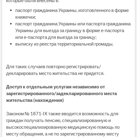
которые были внесены в:
паспорт гражданина Украины, изготовленного в форме
книжечки;
паспорт гражданина Украины или паспорта гражданина
Украины для выезда за границу в форме е-паспорта
или е-паспорта для выезда за границу;
выписку из реестра территориальной громады.
Для таких случаев повторно регистрировать/
декларировать место жительства не придется.
Доступ к отдельным услугам независимо от
зарегистрированного/задекларированного места
жительства (нахождения)
Законом № 1871-IX также вводится возможность для
граждан получать пенсию, специализированную и
высокоспециализированную медицинскую помощь по
месту обращения, а не по зарегистрированному месту