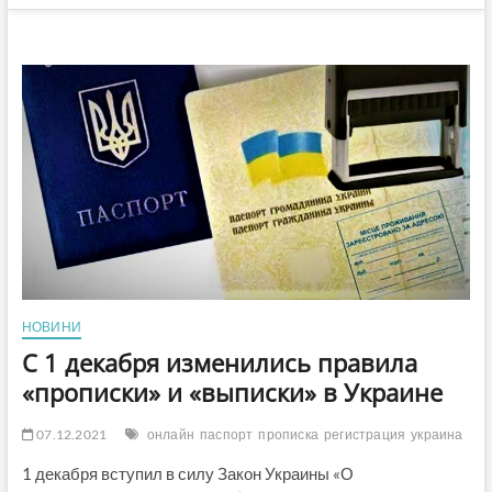
НОВИНИ
С 1 декабря изменились правила
«прописки» и «выписки» в Украине
07.12.2021
онлайн
паспорт
прописка
регистрация
украина
1 декабря вступил в силу Закон Украины «О