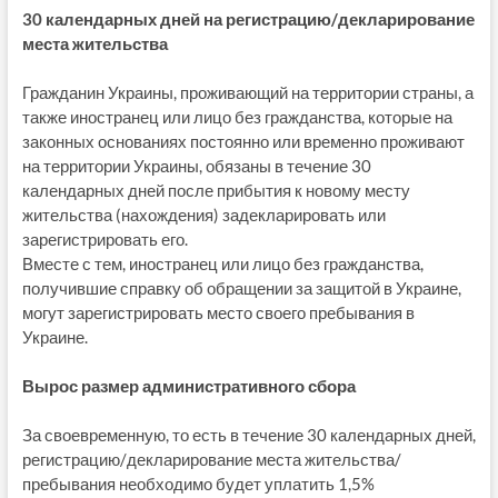
30 календарных дней на регистрацию/декларирование
места жительства
Гражданин Украины, проживающий на территории страны, а
также иностранец или лицо без гражданства, которые на
законных основаниях постоянно или временно проживают
на территории Украины, обязаны в течение 30
календарных дней после прибытия к новому месту
жительства (нахождения) задекларировать или
зарегистрировать его.
Вместе с тем, иностранец или лицо без гражданства,
получившие справку об обращении за защитой в Украине,
могут зарегистрировать место своего пребывания в
Украине.
Вырос размер административного сбора
За своевременную, то есть в течение 30 календарных дней,
регистрацию/декларирование места жительства/
пребывания необходимо будет уплатить 1,5%