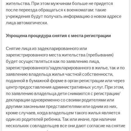
жительства. При этом мужчинам больше не придется
после переезда обращаться к военкоматам: такие
учреждения будут получать информацию о новом адресе
лица автоматически.
Упрощена процедура снятия с места регистрации
Снятие лица из задекларированного или
зарегистрированного места жительства (пребывания)
будет осуществляться как по заявлению лица,
зарегистрированного/задекларированного в жилье, так и по
заявлению владельца жилья частной собственности,
поданной в бумажной форме в орган регистрации или через
центр предоставления административных услуг. При этом,
по заявлению владельца дети снимаются с регистрации/
декларации одновременно со своими родителями или
другими законными представителями или одним из них,
кроме случаев, когда владельцем такого жилья является
один из родителей ребенка. Так или иначе, при наличии
нескольких совладельцев все они дают согласие на снятие