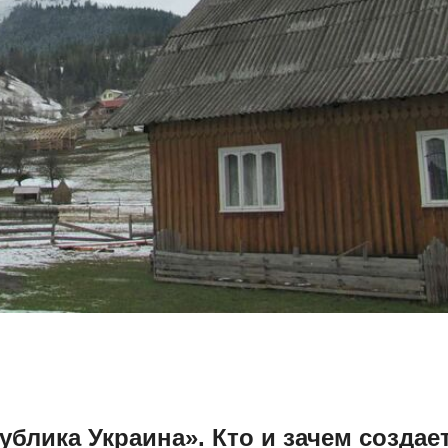
блика Украина». Кто и зачем создае