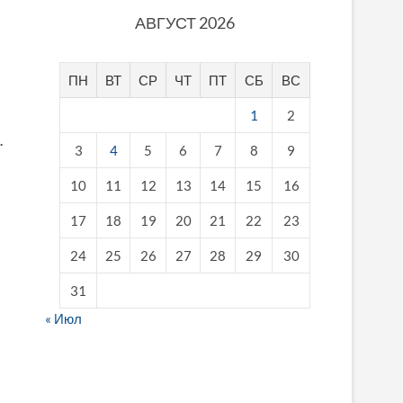
АВГУСТ 2026
ПН
ВТ
СР
ЧТ
ПТ
СБ
ВС
1
2
.
3
4
5
6
7
8
9
10
11
12
13
14
15
16
17
18
19
20
21
22
23
24
25
26
27
28
29
30
31
« Июл
fake breitling