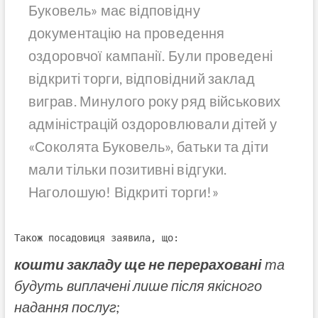
Буковель» має відповідну
документацію на проведення
оздоровчої кампанії. Були проведені
відкриті торги, відповідний заклад
виграв. Минулого року ряд військових
адміністрацій оздоровлювали дітей у
«Соколята Буковель», батьки та діти
мали тільки позитивні відгуки.
Наголошую! Відкриті торги!»
Також посадовиця заявила, що:
кошти закладу ще не перераховані
та
будуть виплачені лише після якісного
надання послуг;