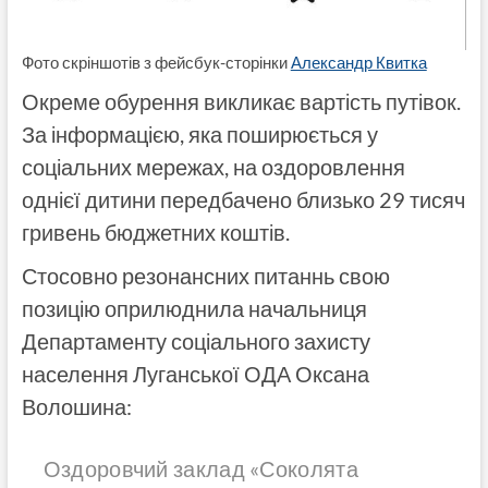
Фото скріншотів з фейсбук-сторінки
Александр Квитка
Окреме обурення викликає вартість путівок.
За інформацією, яка поширюється у
соціальних мережах, на оздоровлення
однієї дитини передбачено близько 29 тисяч
гривень бюджетних коштів.
Стосовно резонансних питаннь свою
позицію оприлюднила начальниця
Департаменту соціального захисту
населення Луганської ОДА Оксана
Волошина:
Оздоровчий заклад «Соколята