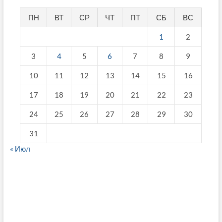
ПН
ВТ
СР
ЧТ
ПТ
СБ
ВС
1
2
3
4
5
6
7
8
9
10
11
12
13
14
15
16
17
18
19
20
21
22
23
24
25
26
27
28
29
30
31
« Июл
fake breitling