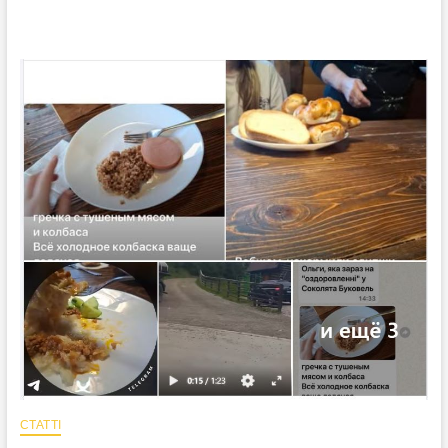
СТАТТІ