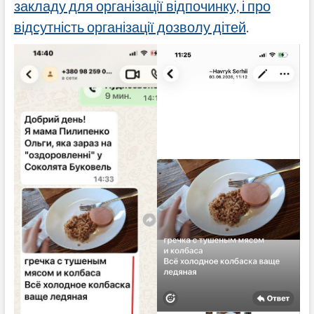
закладу для організації відпочинку, і про
відсутність організації дозволу дітей
.