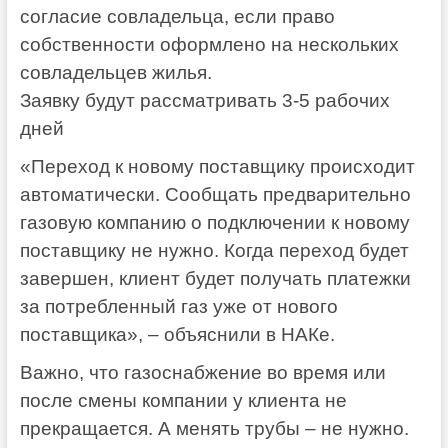
согласие совладельца, если право
собственности оформлено на нескольких
совладельцев жилья.
Заявку будут рассматривать 3-5 рабочих
дней
«Переход к новому поставщику происходит
автоматически. Сообщать предварительно
газовую компанию о подключении к новому
поставщику не нужно. Когда переход будет
завершен, клиент будет получать платежки
за потребленный газ уже от нового
поставщика», – объяснили в НАКе.
Важно, что газоснабжение во время или
после смены компании у клиента не
прекращается. А менять трубы – не нужно.