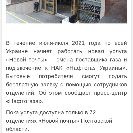
В течение июня-июля 2021 года по всей
Украине начнет работать новая услуга
«Новой почты» – смена поставщика газа и
подключение к НАК «Нафтогаз Украины».
Бытовые потребители смогут подать
бесплатную заявку с помощью сотрудников
отделений. Об этом сообщает пресс-центр
«Нафтогаза».
Пока услуга доступна только в 72
отделениях «Новой почты» Полтавской
области.