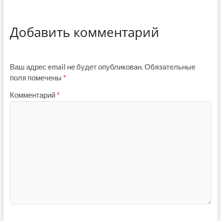
Добавить комментарий
Ваш адрес email не будет опубликован.
Обязательные
поля помечены
*
Комментарий
*