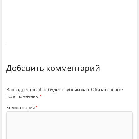
.
Добавить комментарий
Ваш адрес email не будет опубликован.
Обязательные
поля помечены
*
Комментарий
*