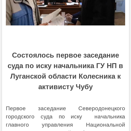
Состоялось первое заседание
суда по иску начальника ГУ НП в
Луганской области Колесника к
активисту Чубу
Первое заседание Северодонецкого
городского суда по иску начальника
главного управления Национальной