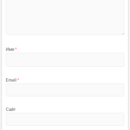
Имя
*
Email
*
Сайт