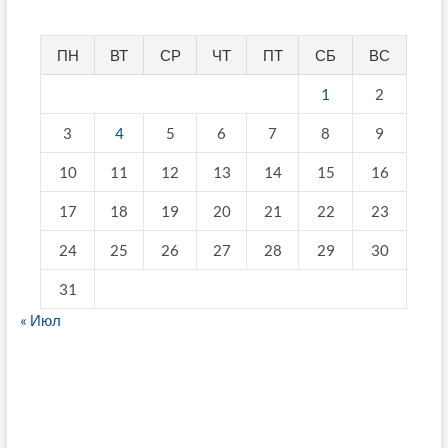
ПН
ВТ
СР
ЧТ
ПТ
СБ
ВС
1
2
3
4
5
6
7
8
9
10
11
12
13
14
15
16
17
18
19
20
21
22
23
24
25
26
27
28
29
30
31
« Июл
fake breitling