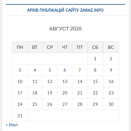
АРХІВ ПУБЛІКАЦІЙ САЙТУ ZARAZ.INFO
АВГУСТ 2026
ПН
ВТ
СР
ЧТ
ПТ
СБ
ВС
1
2
3
4
5
6
7
8
9
10
11
12
13
14
15
16
17
18
19
20
21
22
23
24
25
26
27
28
29
30
31
« Июл