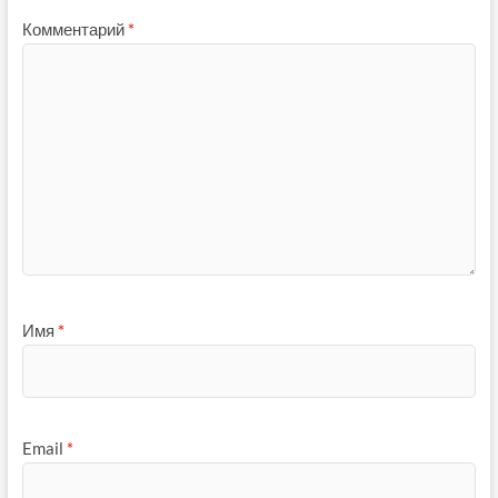
Комментарий
*
Имя
*
Email
*