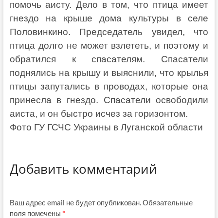
помочь аисту. Дело в том, что птица имеет
гнездо на крыше дома культуры в селе
Половинкино. Председатель увидел, что
птица долго не может взлететь, и поэтому и
обратился к спасателям. Спасатели
поднялись на крышу и выяснили, что крылья
птицы запутались в проводах, которые она
принесла в гнездо. Спасатели освободили
аиста, и он быстро исчез за горизонтом.
Фото ГУ ГСЧС Украины в Луганской области
Добавить комментарий
Ваш адрес email не будет опубликован.
Обязательные
поля помечены
*