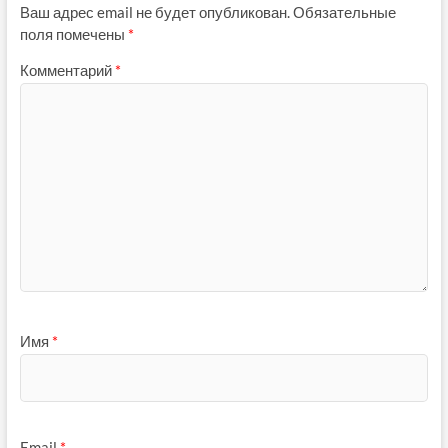
Ваш адрес email не будет опубликован.
Обязательные
поля помечены
*
Комментарий
*
Имя
*
Email
*