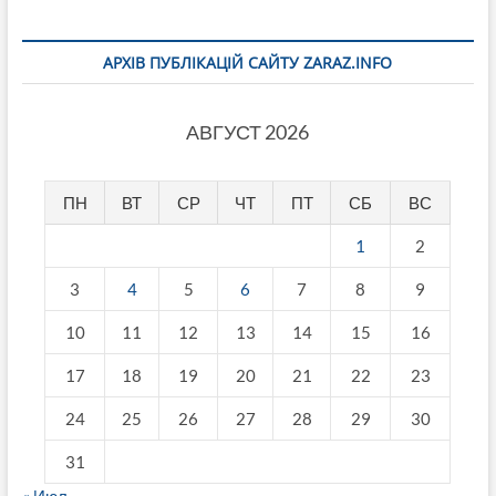
АРХІВ ПУБЛІКАЦІЙ САЙТУ ZARAZ.INFO
АВГУСТ 2026
ПН
ВТ
СР
ЧТ
ПТ
СБ
ВС
1
2
3
4
5
6
7
8
9
10
11
12
13
14
15
16
17
18
19
20
21
22
23
24
25
26
27
28
29
30
31