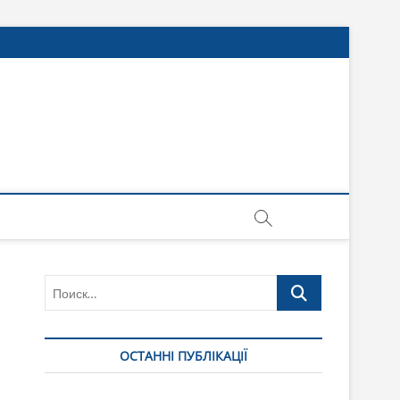
Поиск…
ОСТАННІ ПУБЛІКАЦІЇ