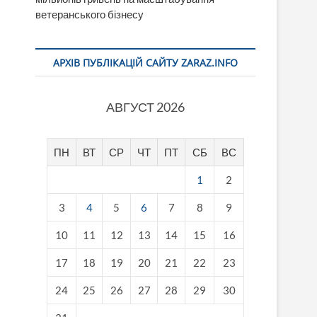
ветеранського бізнесу
АРХІВ ПУБЛІКАЦІЙ САЙТУ ZARAZ.INFO
АВГУСТ 2026
ПН
ВТ
СР
ЧТ
ПТ
СБ
ВС
1
2
3
4
5
6
7
8
9
10
11
12
13
14
15
16
17
18
19
20
21
22
23
24
25
26
27
28
29
30