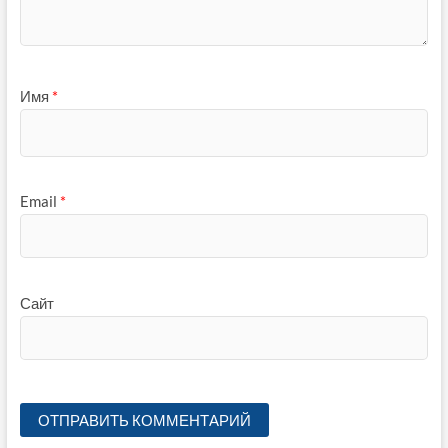
Имя
*
Email
*
Сайт