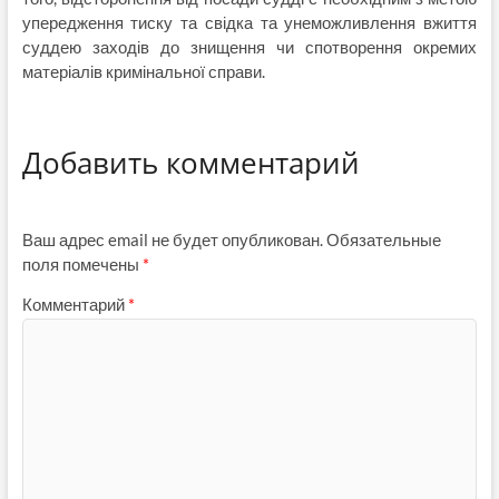
упередження тиску та свідка та унеможливлення вжиття
суддею заходів до знищення чи спотворення окремих
матеріалів кримінальної справи.
Добавить комментарий
Ваш адрес email не будет опубликован.
Обязательные
поля помечены
*
Комментарий
*