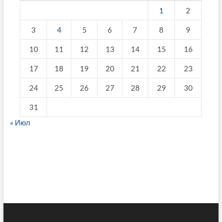
1
2
3
4
5
6
7
8
9
10
11
12
13
14
15
16
17
18
19
20
21
22
23
24
25
26
27
28
29
30
31
« Июл
fake breitling