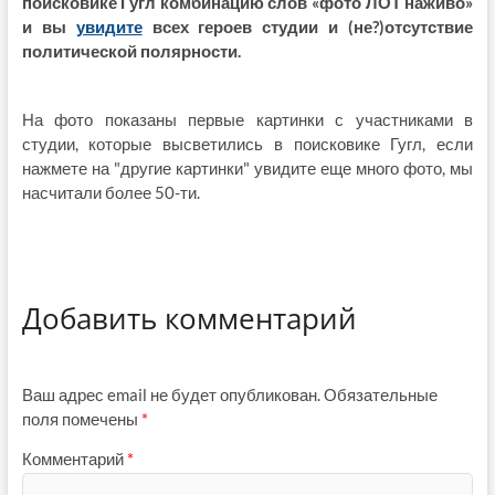
поисковике Гугл комбинацию слов «фото ЛОТ наживо»
и вы
увидите
всех героев студии и (не?)отсутствие
политической полярности.
На фото показаны первые картинки с участниками в
студии, которые высветились в поисковике Гугл, если
нажмете на "другие картинки" увидите еще много фото, мы
насчитали более 50-ти.
Добавить комментарий
Ваш адрес email не будет опубликован.
Обязательные
поля помечены
*
Комментарий
*