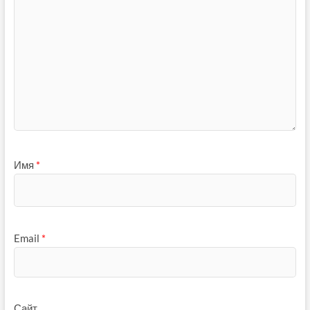
Имя
*
Email
*
Сайт