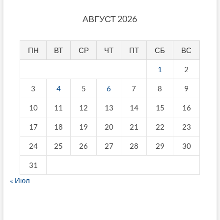
АВГУСТ 2026
ПН
ВТ
СР
ЧТ
ПТ
СБ
ВС
1
2
3
4
5
6
7
8
9
10
11
12
13
14
15
16
17
18
19
20
21
22
23
24
25
26
27
28
29
30
31
« Июл
fake breitling