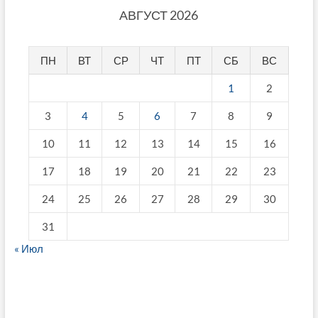
АВГУСТ 2026
ПН
ВТ
СР
ЧТ
ПТ
СБ
ВС
1
2
3
4
5
6
7
8
9
10
11
12
13
14
15
16
17
18
19
20
21
22
23
24
25
26
27
28
29
30
31
« Июл
fake breitling