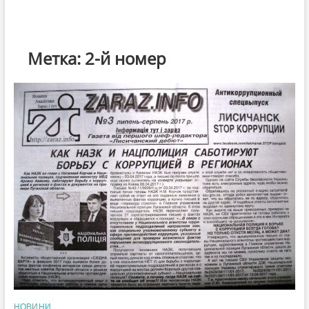
Метка:
2-й номер
НОВИНИ