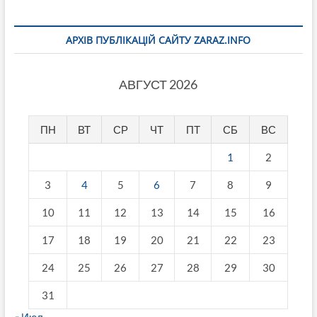
АРХІВ ПУБЛІКАЦІЙ САЙТУ ZARAZ.INFO
АВГУСТ 2026
ПН
ВТ
СР
ЧТ
ПТ
СБ
ВС
1
2
3
4
5
6
7
8
9
10
11
12
13
14
15
16
17
18
19
20
21
22
23
24
25
26
27
28
29
30
31
« Июл