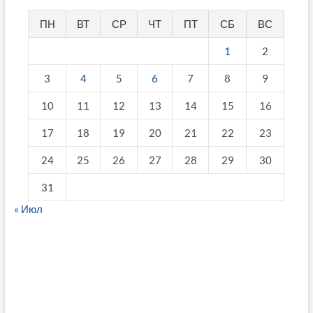
ПН
ВТ
СР
ЧТ
ПТ
СБ
ВС
1
2
3
4
5
6
7
8
9
10
11
12
13
14
15
16
17
18
19
20
21
22
23
24
25
26
27
28
29
30
31
« Июл
fake breitling