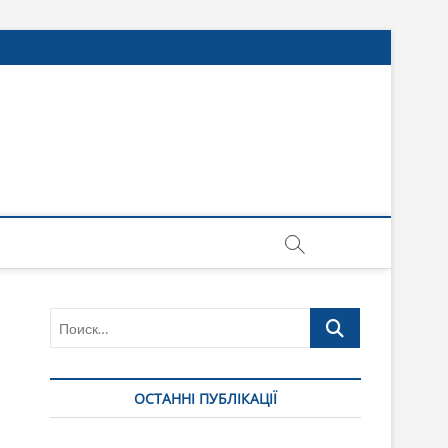
Поиск…
ОСТАННІ ПУБЛІКАЦІЇ