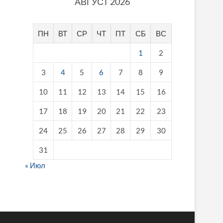
АВГУСТ 2026
ПН
ВТ
СР
ЧТ
ПТ
СБ
ВС
1
2
3
4
5
6
7
8
9
10
11
12
13
14
15
16
17
18
19
20
21
22
23
24
25
26
27
28
29
30
31
« Июл
fake breitling