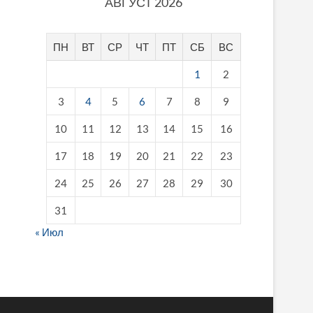
АВГУСТ 2026
ПН
ВТ
СР
ЧТ
ПТ
СБ
ВС
1
2
3
4
5
6
7
8
9
10
11
12
13
14
15
16
17
18
19
20
21
22
23
24
25
26
27
28
29
30
31
« Июл
fake breitling