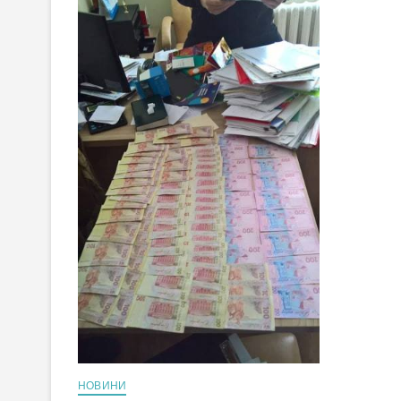
НОВИНИ