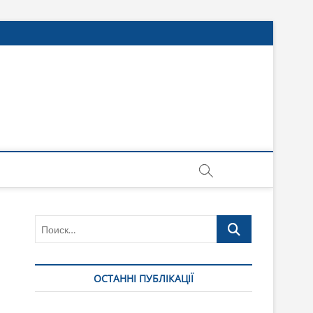
Поиск…
ОСТАННІ ПУБЛІКАЦІЇ