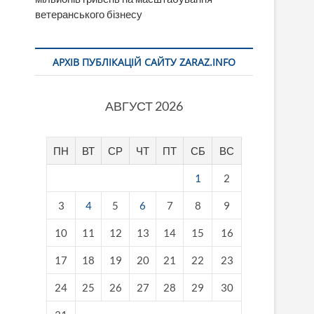
ветеранського бізнесу
АРХІВ ПУБЛІКАЦІЙ САЙТУ ZARAZ.INFO
АВГУСТ 2026
ПН
ВТ
СР
ЧТ
ПТ
СБ
ВС
1
2
3
4
5
6
7
8
9
10
11
12
13
14
15
16
17
18
19
20
21
22
23
24
25
26
27
28
29
30