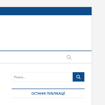
Поиск…
ОСТАННІ ПУБЛІКАЦІЇ