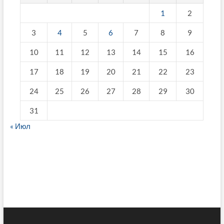
1
2
3
4
5
6
7
8
9
10
11
12
13
14
15
16
17
18
19
20
21
22
23
24
25
26
27
28
29
30
31
« Июл
fake breitling