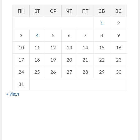
ПН
ВТ
СР
ЧТ
ПТ
СБ
ВС
1
2
3
4
5
6
7
8
9
10
11
12
13
14
15
16
17
18
19
20
21
22
23
24
25
26
27
28
29
30
31
« Июл
fake breitling