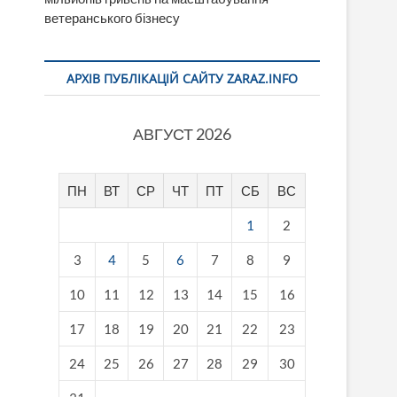
ветеранського бізнесу
АРХІВ ПУБЛІКАЦІЙ САЙТУ ZARAZ.INFO
АВГУСТ 2026
ПН
ВТ
СР
ЧТ
ПТ
СБ
ВС
1
2
3
4
5
6
7
8
9
10
11
12
13
14
15
16
17
18
19
20
21
22
23
24
25
26
27
28
29
30