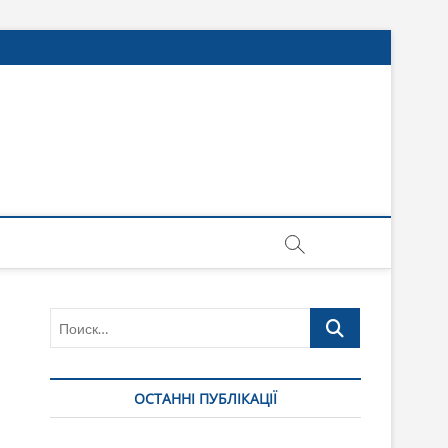
Поиск…
ОСТАННІ ПУБЛІКАЦІЇ