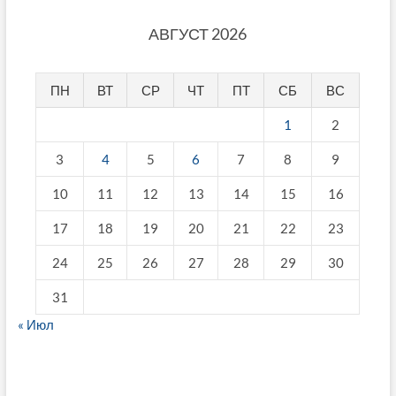
АВГУСТ 2026
ПН
ВТ
СР
ЧТ
ПТ
СБ
ВС
1
2
3
4
5
6
7
8
9
10
11
12
13
14
15
16
17
18
19
20
21
22
23
24
25
26
27
28
29
30
31
« Июл
fake breitling