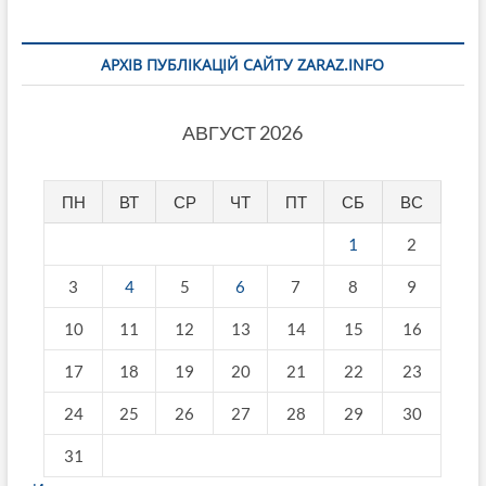
АРХІВ ПУБЛІКАЦІЙ САЙТУ ZARAZ.INFO
АВГУСТ 2026
ПН
ВТ
СР
ЧТ
ПТ
СБ
ВС
1
2
3
4
5
6
7
8
9
10
11
12
13
14
15
16
17
18
19
20
21
22
23
24
25
26
27
28
29
30
31