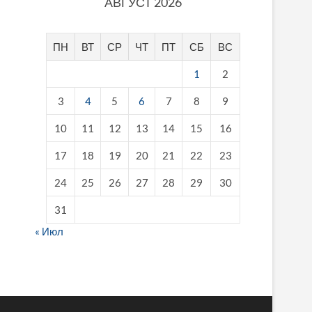
АВГУСТ 2026
ПН
ВТ
СР
ЧТ
ПТ
СБ
ВС
1
2
3
4
5
6
7
8
9
10
11
12
13
14
15
16
17
18
19
20
21
22
23
24
25
26
27
28
29
30
31
« Июл
fake breitling