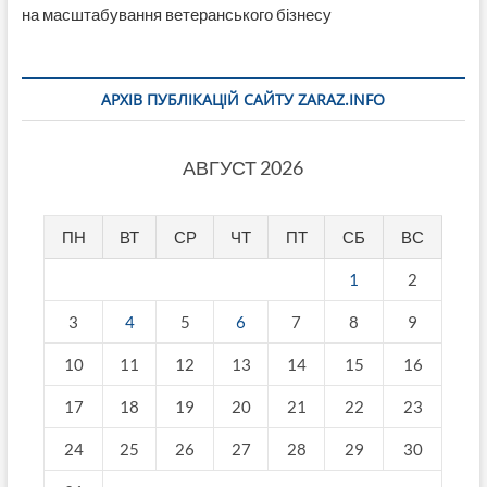
на масштабування ветеранського бізнесу
АРХІВ ПУБЛІКАЦІЙ САЙТУ ZARAZ.INFO
АВГУСТ 2026
ПН
ВТ
СР
ЧТ
ПТ
СБ
ВС
1
2
3
4
5
6
7
8
9
10
11
12
13
14
15
16
17
18
19
20
21
22
23
24
25
26
27
28
29
30