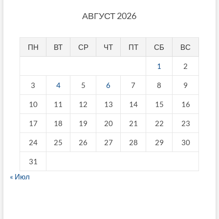
АВГУСТ 2026
ПН
ВТ
СР
ЧТ
ПТ
СБ
ВС
1
2
3
4
5
6
7
8
9
10
11
12
13
14
15
16
17
18
19
20
21
22
23
24
25
26
27
28
29
30
31
« Июл
fake breitling