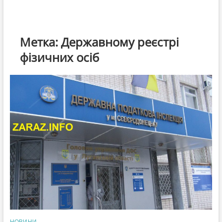
Метка:
Державному реєстрі
фізичних осіб
НОВИНИ