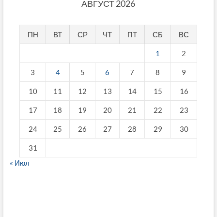
АВГУСТ 2026
ПН
ВТ
СР
ЧТ
ПТ
СБ
ВС
1
2
3
4
5
6
7
8
9
10
11
12
13
14
15
16
17
18
19
20
21
22
23
24
25
26
27
28
29
30
31
« Июл
fake breitling