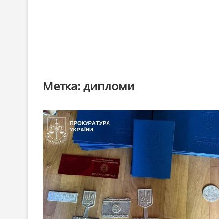
Метка:
дипломи