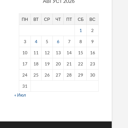
АВГУСТ 2026
ПН
ВТ
СР
ЧТ
ПТ
СБ
ВС
1
2
3
4
5
6
7
8
9
10
11
12
13
14
15
16
17
18
19
20
21
22
23
24
25
26
27
28
29
30
31
« Июл
fake breitling