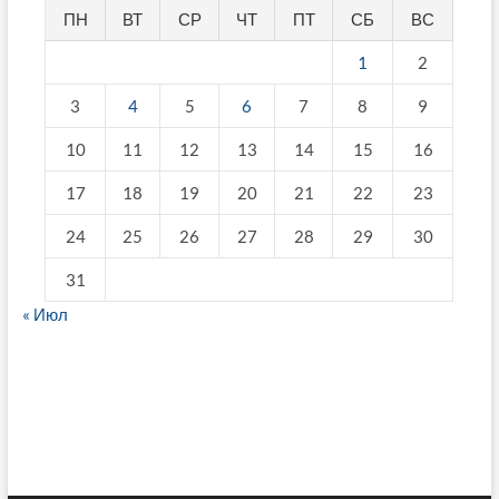
ПН
ВТ
СР
ЧТ
ПТ
СБ
ВС
1
2
3
4
5
6
7
8
9
10
11
12
13
14
15
16
17
18
19
20
21
22
23
24
25
26
27
28
29
30
31
« Июл
fake breitling