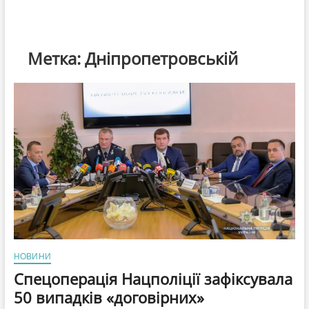
Метка:
Дніпропетровській
НОВИНИ
Спецоперація Нацполіції зафіксувала
50 випадків «договірних»