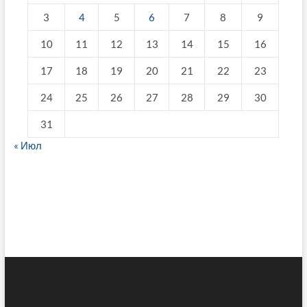
3
4
5
6
7
8
9
10
11
12
13
14
15
16
17
18
19
20
21
22
23
24
25
26
27
28
29
30
31
« Июл
fake breitling