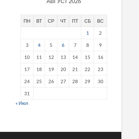
АВГУСТ 2026
ПН
ВТ
СР
ЧТ
ПТ
СБ
ВС
1
2
3
4
5
6
7
8
9
10
11
12
13
14
15
16
17
18
19
20
21
22
23
24
25
26
27
28
29
30
31
« Июл
fake breitling