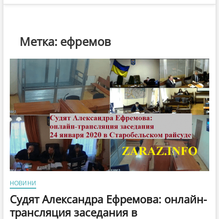
Метка:
ефремов
НОВИНИ
Судят Александра Ефремова: онлайн-
трансляция заседания в