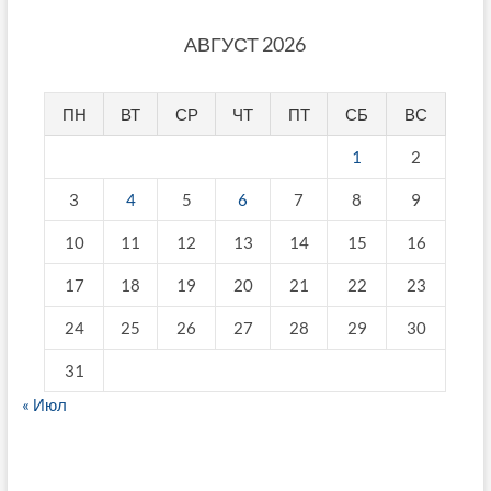
АВГУСТ 2026
ПН
ВТ
СР
ЧТ
ПТ
СБ
ВС
1
2
3
4
5
6
7
8
9
10
11
12
13
14
15
16
17
18
19
20
21
22
23
24
25
26
27
28
29
30
31
« Июл
fake breitling