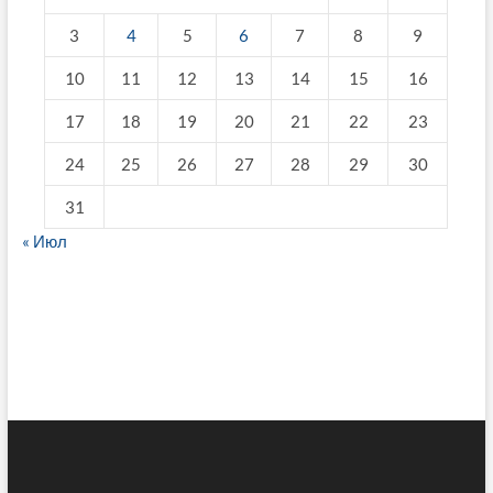
3
4
5
6
7
8
9
10
11
12
13
14
15
16
17
18
19
20
21
22
23
24
25
26
27
28
29
30
31
« Июл
fake breitling