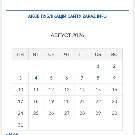
АРХІВ ПУБЛІКАЦІЙ САЙТУ ZARAZ.INFO
АВГУСТ 2026
ПН
ВТ
СР
ЧТ
ПТ
СБ
ВС
1
2
3
4
5
6
7
8
9
10
11
12
13
14
15
16
17
18
19
20
21
22
23
24
25
26
27
28
29
30
31
« Июл