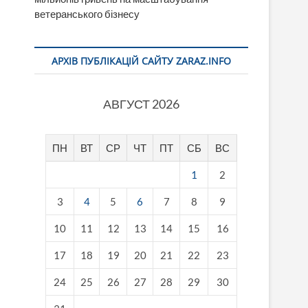
ветеранського бізнесу
АРХІВ ПУБЛІКАЦІЙ САЙТУ ZARAZ.INFO
АВГУСТ 2026
ПН
ВТ
СР
ЧТ
ПТ
СБ
ВС
1
2
3
4
5
6
7
8
9
10
11
12
13
14
15
16
17
18
19
20
21
22
23
24
25
26
27
28
29
30