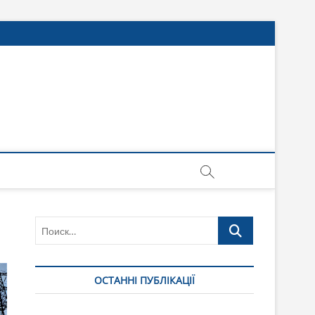
Поиск…
ОСТАННІ ПУБЛІКАЦІЇ