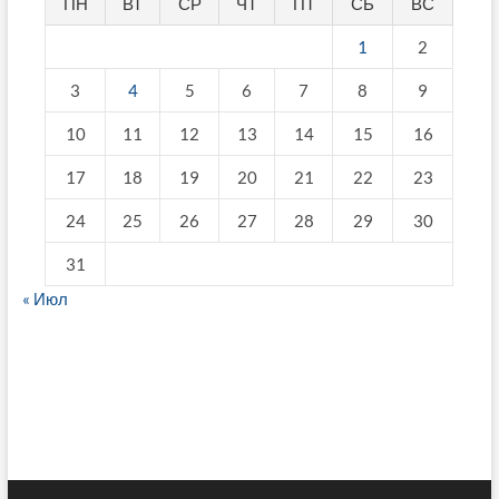
ПН
ВТ
СР
ЧТ
ПТ
СБ
ВС
1
2
3
4
5
6
7
8
9
10
11
12
13
14
15
16
17
18
19
20
21
22
23
24
25
26
27
28
29
30
31
« Июл
fake breitling