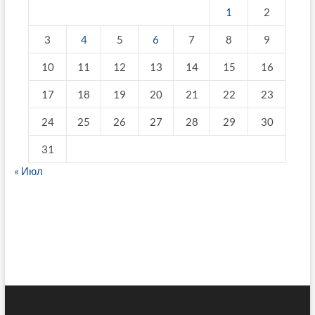
1
2
3
4
5
6
7
8
9
10
11
12
13
14
15
16
17
18
19
20
21
22
23
24
25
26
27
28
29
30
31
« Июл
fake breitling