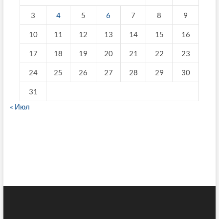
3
4
5
6
7
8
9
10
11
12
13
14
15
16
17
18
19
20
21
22
23
24
25
26
27
28
29
30
31
« Июл
fake breitling